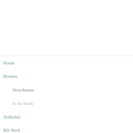
Home
Boeken
Verschenen
In de maak
Artikelen
RD Shell