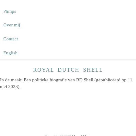
Philips
Over mij
Contact
English
ROYAL DUTCH SHELL
In de maak: Een politieke biografie van RD Shell (gepubliceerd op 11
mei 2023).