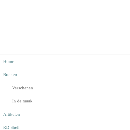
Home
Boeken
Verschenen
In de maak
Artikelen
RD Shell