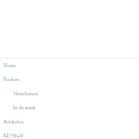
Home
Boeken
Verschenen
In de maak
Artikelen
RD Shell