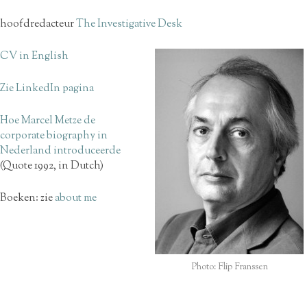
hoofdredacteur
The Investigative Desk
CV in English
Zie LinkedIn pagina
Hoe Marcel Metze de
corporate biography in
Nederland introduceerde
(Quote 1992, in Dutch)
Boeken: zie
about me
Photo: Flip Franssen