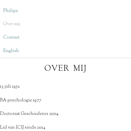
Philips
Over mij
Contact
English
OVER MIJ
13 juli 1952
BA psychologie 1977
Doctoraat Geschiedenis 2004
Lid van ICIJ sinds 2014