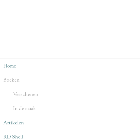
Home
Boeken
Verschenen
In de maak
Artikelen
RD Shell